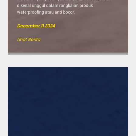
dikenal unggul dalam rangkaian produk
waterproofing atau anti bocor.
December 11 2024
Lihat Berita