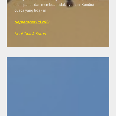
lebih panas dan membuat tidak nyaman. Kondisi
cuaca yang tidak m
September 08 2021
Lihat Tips & Saran