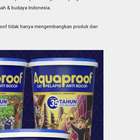
mah & budaya Indonesia.
proof tidak hanya mengembangkan produk dan