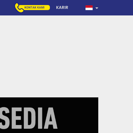
KARIR