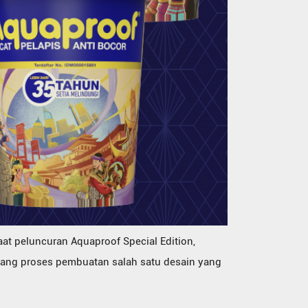
at peluncuran Aquaproof Special Edition,
tang proses pembuatan salah satu desain yang